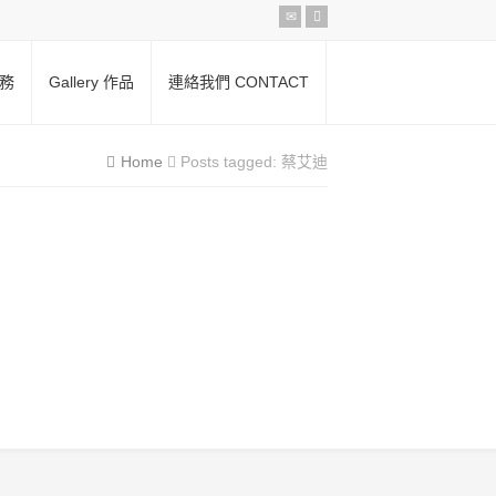
服務
Gallery 作品
連絡我們 CONTACT
Home
Posts tagged: 蔡艾迪