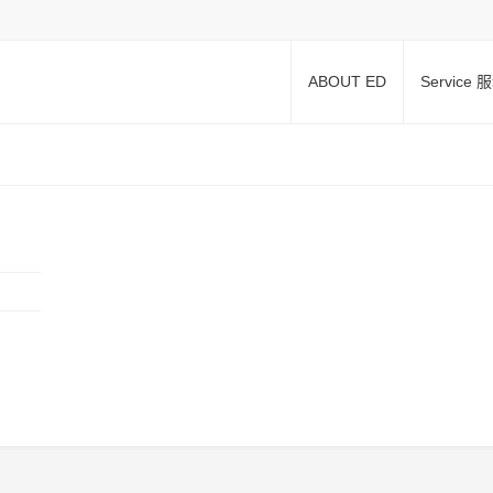
ABOUT ED
Service 