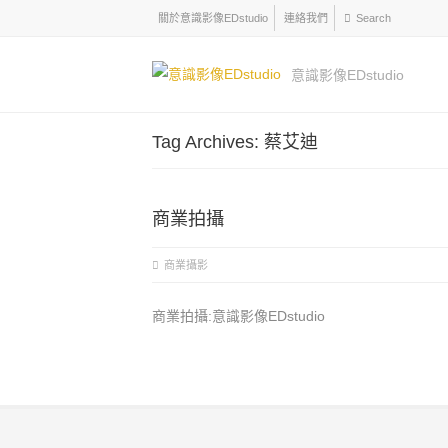
關於意識影像EDstudio
連絡我們
意識影像EDstudio
Tag Archives: 蔡艾迪
商業拍攝
商業攝影
商業拍攝:意識影像EDstudio