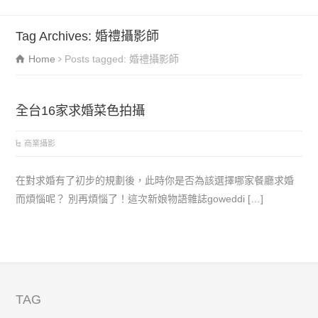
Tag Archives: 婚禮攝影師
Home
Posts tagged: 婚禮攝影師
全台16家求婚菜色拍攝
商業攝影
在對求婚有了初步的規劃後，此時你是否為該選擇哪家餐廳求婚
而煩惱呢？ 別再煩惱了！這次新娘物語雜誌goweddi […]
TAG