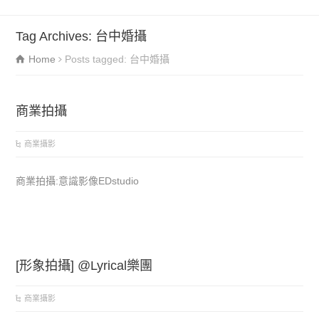
Tag Archives: 台中婚攝
Home
Posts tagged: 台中婚攝
商業拍攝
商業攝影
商業拍攝:意識影像EDstudio
[形象拍攝] @Lyrical樂團
商業攝影