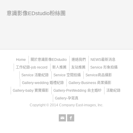
意識影像EDstudio粉絲團
Home
關於意識影像EDstudio
連絡我們
NEWS最新消息
工作紀錄-job record
新人推薦
友站推薦
Service 形象拍攝
Service 活動紀錄
Service 空間拍攝
Service商品攝影
Gallery-wedding 婚禮紀錄
Gallery-Business 商業攝影
Gallery-baby 寶寶攝影
Gallery-PreWedding 自主婚紗
活動紀錄
Gallery-孕寫真
Copyright © 2014 Company East-images, Inc.